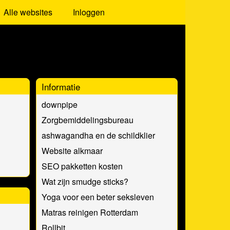
Alle websites
Inloggen
Informatie
downpipe
Zorgbemiddelingsbureau
ashwagandha en de schildklier
Website alkmaar
SEO pakketten kosten
Wat zijn smudge sticks?
Yoga voor een beter seksleven
Matras reinigen Rotterdam
Rollbit